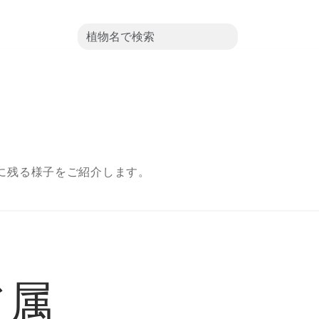
に残る様子をご紹介します。
ア属