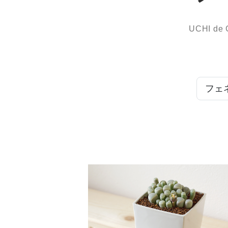
UCHI d