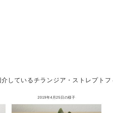
ご紹介している
チランジア・ストレプトフ
2019年4月25日の様子