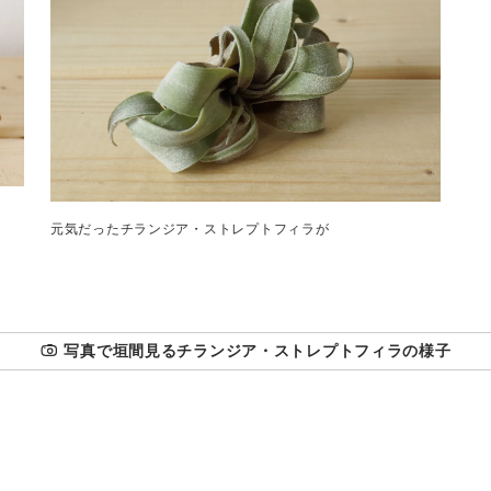
元気だったチランジア・ストレプトフィラが
写真で垣間見るチランジア・ストレプトフィラの様子