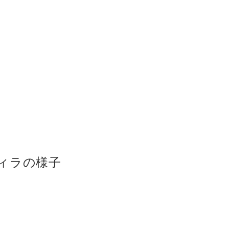
ィラの様子