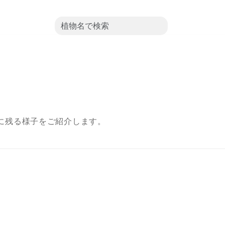
に残る様子をご紹介します。