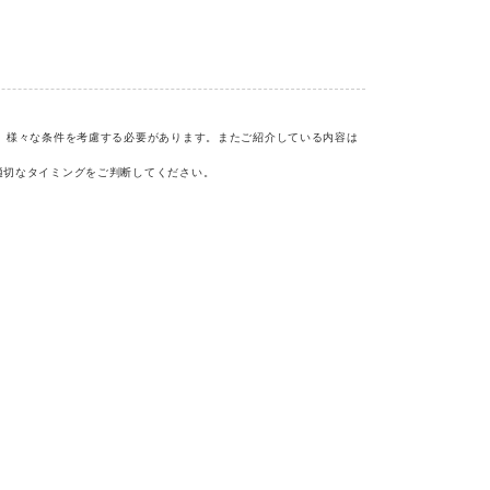
ど、様々な条件を考慮する必要があります。またご紹介している内容は
適切なタイミングをご判断してください。