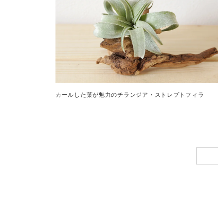
カールした葉が魅力のチランジア・ストレプトフィラ