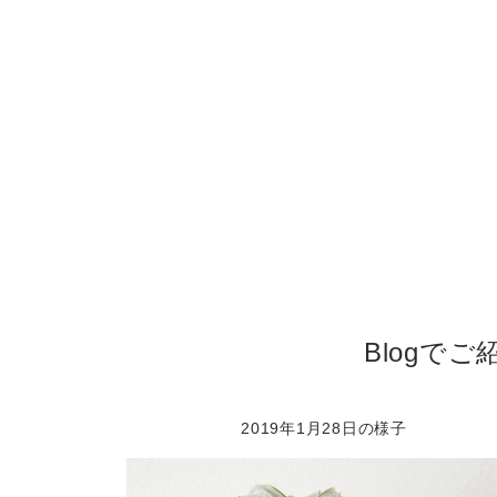
Blogで
2019年1月28日の様子