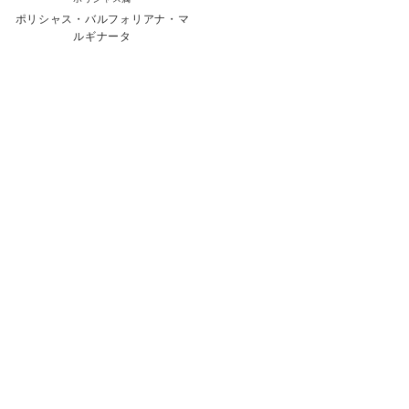
ポリシャス・バルフォリアナ・マ
ルギナータ