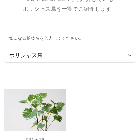
ポリシャス属を一覧でご紹介します。
ポリシャス
属