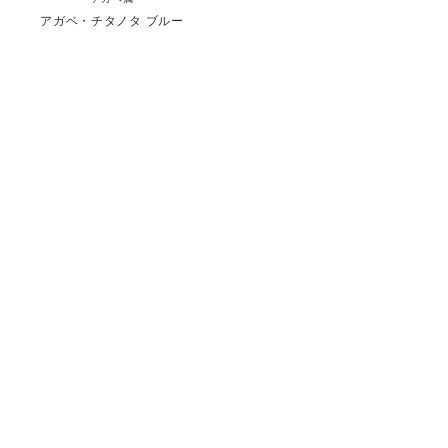
アガベ・チタノタ ブルー