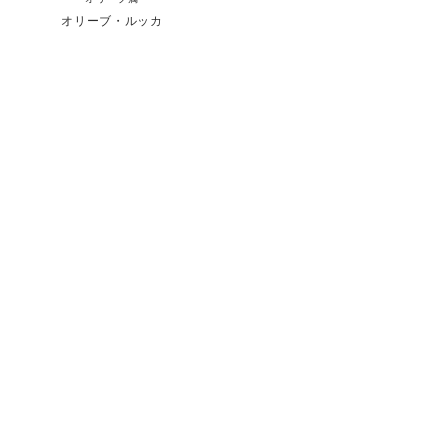
オリーブ・ルッカ