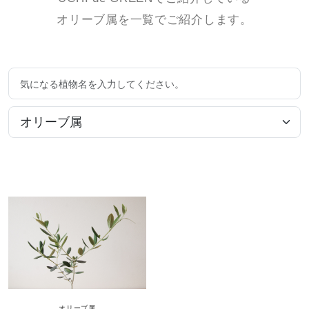
オリーブ属を一覧でご紹介します。
オリーブ
属